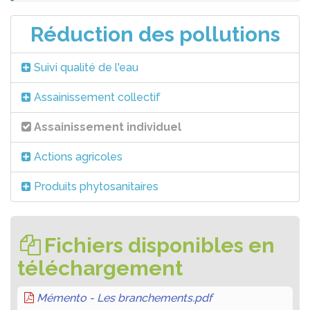
Réduction des pollutions
Suivi qualité de l'eau
Assainissement collectif
Assainissement individuel
Actions agricoles
Produits phytosanitaires
Fichiers disponibles en
téléchargement
Mémento - Les branchements.pdf