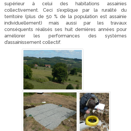
supérieur à celui des habitations assainies
collectivement. Ceci s’explique par la ruralité du
territoire (plus de 50 % de la population est assainie
individuellement) mais aussi par les travaux
conséquents réalisés ses huit dernières années pour
améliorer les performances des systèmes
d’assainissement collectif.