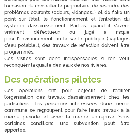
l’occasion de conseiller le propriétaire, de résoudre des
problèmes courants (odeurs, vidanges…) et de faire un
point sur l’état, le fonctionnement et l’entretien du
système d’assainissement. Parfois, quand il s’avère
vraiment défectueux ou jugé à risque
pour
l’environnement ou la santé publique (captages
d’eau potable…), des travaux de réfection doivent être
programmés.
Ces visites sont donc indispensables si l’on veut
reconquérir la qualité des eaux de nos rivières.
Des opérations pilotes
Ces opérations ont pour objectif de faciliter
l’organisation des travaux d’assainissement chez les
particuliers : les personnes intéressées d’une même
commune se regroupent pour faire leurs travaux à la
même période et avec la même entreprise. Sous
certaines conditions, une subvention peut être
apportée.