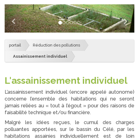
portail
Réduction des pollutions
Assainissement individuel
L'assainissement individuel
L’assainissement individuel (encore appelé autonome)
concerne l’ensemble des habitations qui ne seront
jamais reliées au « tout à l’égout » pour des raisons de
faisabilité technique et/ou financière.
Malgré les idées reçues, le cumul des charges
polluantes apportées, sur le bassin du Célé, par les
habitations assainies individuellement est de loin