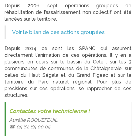
Depuis 2006, sept opérations groupées de
réhabilitation de l’assainissement non collectif ont été
lancées sur le territoire.
Voir le bilan de ces actions groupées
Depuis 2014 ce sont les SPANC qui assurent
directement l'animation de ces opérations. Il y en a
plusieurs en cours sur le bassin du Célé : sur les 3
communautés de communes de la Châtaigneraie, sur
celles du Haut Ségala et du Grand Figeac et sur le
territoire du Parc naturel régional. Pour plus de
précisions sur ces opérations, se rapprocher de ces
structures.
Contactez votre technicienne !
Aurélie ROQUEFEUIL
☎
05 82 65 00 05