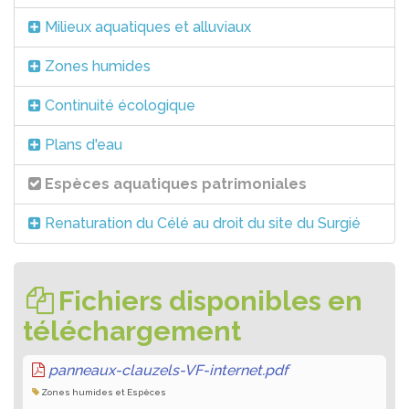
Milieux aquatiques et alluviaux
Zones humides
Continuité écologique
Plans d'eau
Espèces aquatiques patrimoniales
Renaturation du Célé au droit du site du Surgié
Fichiers disponibles en
téléchargement
panneaux-clauzels-VF-internet.pdf
Zones humides et Espèces