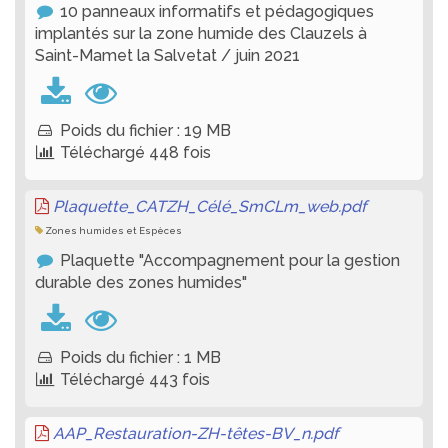
10 panneaux informatifs et pédagogiques
implantés sur la zone humide des Clauzels à
Saint-Mamet la Salvetat / juin 2021
Poids du fichier : 19 MB
Téléchargé 448 fois
Plaquette_CATZH_Célé_SmCLm_web.pdf
Zones humides et Espèces
Plaquette "Accompagnement pour la gestion
durable des zones humides"
Poids du fichier : 1 MB
Téléchargé 443 fois
AAP_Restauration-ZH-têtes-BV_n.pdf