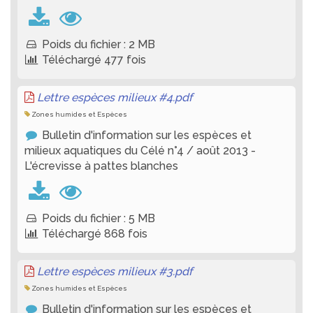
Poids du fichier : 2 MB
Téléchargé 477 fois
Lettre espèces milieux #4.pdf
Zones humides et Espèces
Bulletin d'information sur les espèces et
milieux aquatiques du Célé n°4 / août 2013 -
L'écrevisse à pattes blanches
Poids du fichier : 5 MB
Téléchargé 868 fois
Lettre espèces milieux #3.pdf
Zones humides et Espèces
Bulletin d'information sur les espèces et