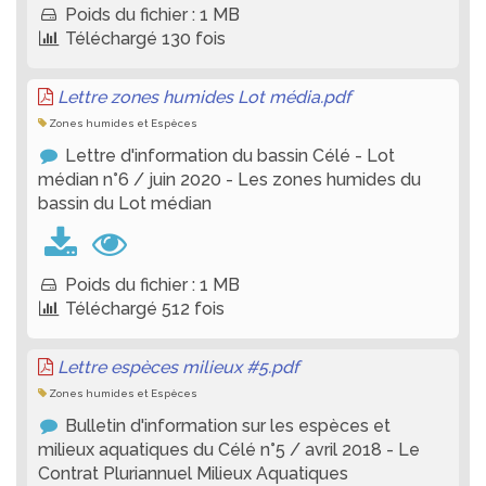
Poids du fichier : 1 MB
Téléchargé 130 fois
Lettre zones humides Lot média.pdf
Zones humides et Espèces
Lettre d'information du bassin Célé - Lot
médian n°6 / juin 2020 - Les zones humides du
bassin du Lot médian
Poids du fichier : 1 MB
Téléchargé 512 fois
Lettre espèces milieux #5.pdf
Zones humides et Espèces
Bulletin d'information sur les espèces et
milieux aquatiques du Célé n°5 / avril 2018 - Le
Contrat Pluriannuel Milieux Aquatiques