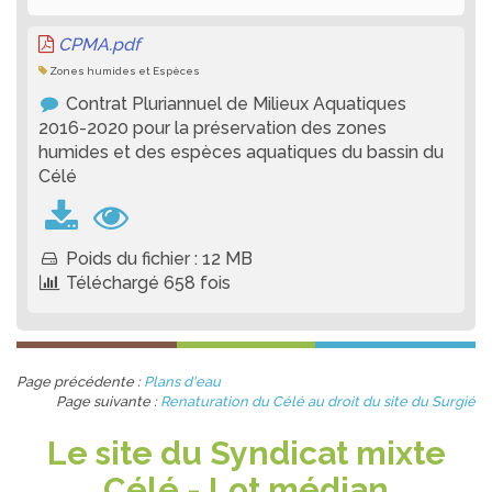
CPMA.pdf
Zones humides et Espèces
Contrat Pluriannuel de Milieux Aquatiques
2016-2020 pour la préservation des zones
humides et des espèces aquatiques du bassin du
Célé
Poids du fichier : 12 MB
Téléchargé 658 fois
Page précédente :
Plans d'eau
Page suivante :
Renaturation du Célé au droit du site du Surgié
Le site du Syndicat mixte
Célé - Lot médian