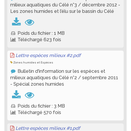
milieux aquatiques du Célé n°3 / décembre 2012 -
Les zones humides et l’élu sur le bassin du Célé
Poids du fichier : 1 MB
Téléchargé 623 fois
Lettre espèces milieux #2.pdf
Zones humides et Espèces
Bulletin d'information sur les espèces et
milieux aquatiques du Célé n°2 / septembre 2011
- Spécial zones humides
Poids du fichier : 3 MB
Téléchargé 570 fois
Lettre espèces milieux #1.pdf