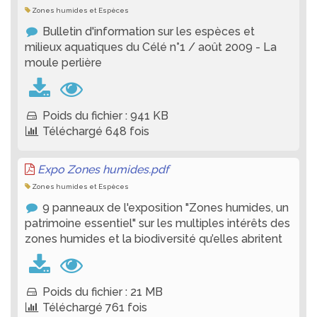
Zones humides et Espèces
Bulletin d'information sur les espèces et
milieux aquatiques du Célé n°1 / août 2009 - La
moule perlière
Poids du fichier : 941 KB
Téléchargé 648 fois
Expo Zones humides.pdf
Zones humides et Espèces
9 panneaux de l'exposition "Zones humides, un
patrimoine essentiel" sur les multiples intérêts des
zones humides et la biodiversité qu’elles abritent
Poids du fichier : 21 MB
Téléchargé 761 fois