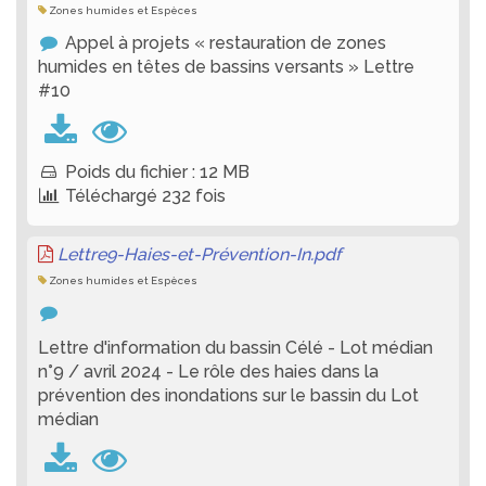
Zones humides et Espèces
Appel à projets « restauration de zones
humides en têtes de bassins versants » Lettre
#10
Poids du fichier : 12 MB
Téléchargé 232 fois
Lettre9-Haies-et-Prévention-In.pdf
Zones humides et Espèces
Lettre d'information du bassin Célé - Lot médian
n°9 / avril 2024 - Le rôle des haies dans la
prévention des inondations sur le bassin du Lot
médian