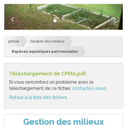
portail
Gestion des milieux
Espèces aquatiques patrimoniales
Téléchargement de CPMA.pdf...
Si vous rencontrez un problème avec le
téléchargement de ce fichier,
contactez-nous
Retour à la liste des fichiers.
Gestion des milieux